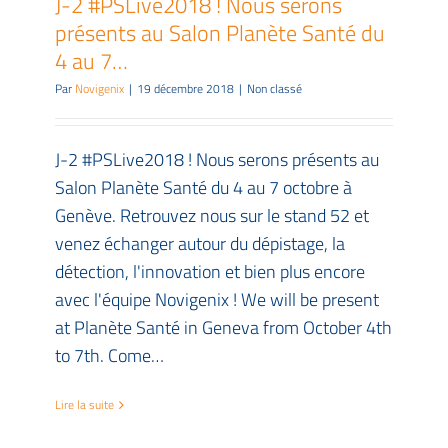
J-2 #PSLive2018 ! Nous serons
présents au Salon Planète Santé du
4 au 7…
Par
Novigenix
|
19 décembre 2018
|
Non classé
J-2 #PSLive2018 ! Nous serons présents au
Salon Planète Santé du 4 au 7 octobre à
Genève. Retrouvez nous sur le stand 52 et
venez échanger autour du dépistage, la
détection, l'innovation et bien plus encore
avec l'équipe Novigenix ! We will be present
at Planète Santé in Geneva from October 4th
to 7th. Come…
Lire la suite