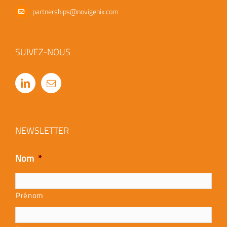
partnerships@novigenix.com
SUIVEZ-NOUS
NEWSLETTER
Nom
*
Prénom