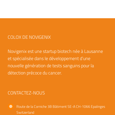
COLOX DE NOVIGENIX
Novigenix est une startup biotech née à Lausanne
et spécialisée dans le développement d’une
nouvelle génération de tests sanguins pour la
détection précoce du cancer.
CONTACTEZ-NOUS
Route de la Corniche 3B
Bâtiment SE-A
CH-1066 Epalinges
Switzerland