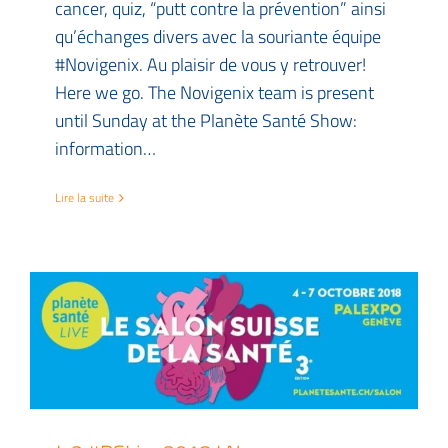
cancer, quiz, “putt contre la prévention” ainsi
qu’échanges divers avec la souriante équipe
#Novigenix. Au plaisir de vous y retrouver!
Here we go. The Novigenix team is present
until Sunday at the Planète Santé Show:
information…
Lire la suite